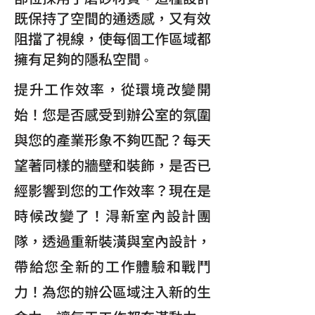
既保持了空間的通透感，又有效
阻擋了視線，使每個工作區域都
擁有足夠的隱私空間
。
提升工作效率，從環境改變開
始！您是否感受到辦公室的氛圍
與您的產業形象不夠匹配？每天
望著同樣的牆壁和裝飾，是否已
經影響到您的工作效率？現在是
時候改變了！淂新室內設計團
隊，透過重新裝潢與室內設計，
帶給您全新的工作體驗和戰鬥
力！為您的辦公區域注入新的生