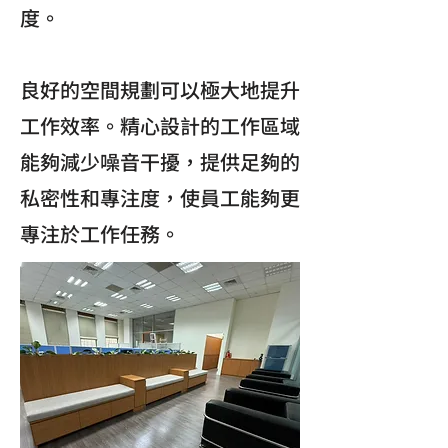
度。
良好的空間規劃可以極大地提升
工作效率。精心設計的工作區域
能夠減少噪音干擾，提供足夠的
私密性和專注度，使員工能夠更
專注於工作任務。