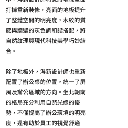
打掉重新裝修，亮面的地板提升
了整體空間的明亮度，木紋的質
感與牆壁的灰色調和諧搭配，將
自然紋理與現代科技美學巧妙結
合。
除了地板外，淂新設計師也重新
配置了辦公桌的位置，統一了屏
風及辦公區域的方向。坐北朝南
的格局充分利用自然光線的優
勢，不僅提高了辦公環境的明亮
度，還有助於員工的視覺舒適