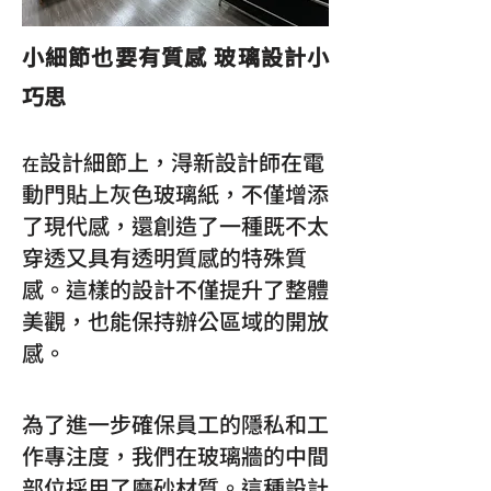
小細節也要有質感 玻璃設計小
巧思
設計細節上，淂新設計師在電
在
動門貼上灰色玻璃紙，不僅增添
了現代感，還創造了一種既不太
穿透又具有透明質感的特殊質
感。這樣的設計不僅提升了整體
美觀，也能保持辦公區域的開放
感。
為了進一步確保員工的隱私和工
作專注度，我們在玻璃牆的中間
部位採用了磨砂材質。這種設計