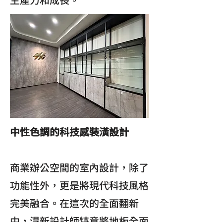
中性色調的科技感裝潢設計
商業辦公空間的室內設計，除了
功能性外，更是將現代科技風格
完美融合。在這次的全面翻新
中，淂新設計師特意將地板全面