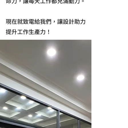
命力，讓每天工作都充滿動力。
現在就致電給我們，讓設計助力
提升工作生產力！